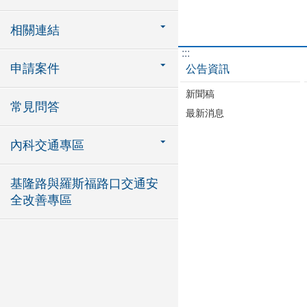
相關連結
:::
申請案件
公告資訊
新聞稿
常見問答
最新消息
內科交通專區
基隆路與羅斯福路口交通安
全改善專區