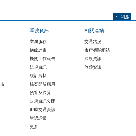
開啟
業務資訊
相關連結
業務服務
交通路況
施政計畫
市府機關網站
機關工作報告
法規資訊
法規資訊
旅遊資訊
統計資料
細表
檔案開放應用
預算及決算
政府資訊公開
即時交通資訊
雙語詞彙
更多...