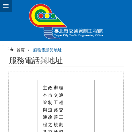
跳到主要內容區塊
:::
:::
首頁
服務電話與地址
服務電話與地址
主政辦理
本市交通
管制工程
與道路交
通改善工
程之規劃
及交通資