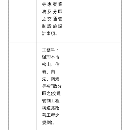
等專案業
務及分區
之交通管
制設施設
計事項。
工務科：
辦理本市
松山、信
義、內
湖、南港
等4行政分
區之(交通
管制工程
與道路改
善工程之
規劃)。