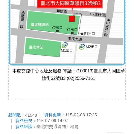
本處交控中心地址及服務 電話：(103013)臺北市大同區華
陰街32號B3 (02)2556-7161
點閱數：
資料更新：
115-02-03 17:25
41548
資料檢視：
115-07-09 14:07
資料維護：
臺北市交通管制工程處