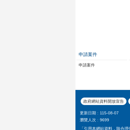
申請案件
申請案件
政府網站資料開放宣告
更新日期
115-08-07
瀏覽人次
9699
「引用本網站資料，除合理