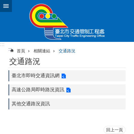
跳到主要內容區塊
:::
:::
首頁
相關連結
交通路況
交通路況
臺北市即時交通資訊網
高速公路局即時路況資訊
其他交通路況資訊
回上一頁