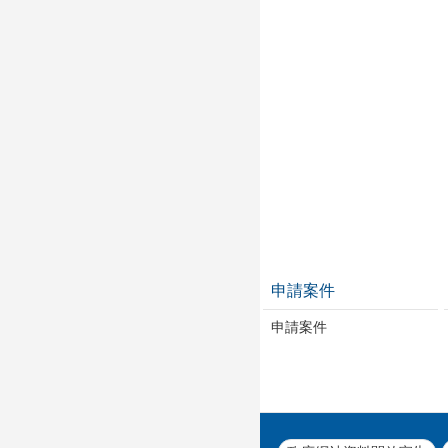
申請案件
申請案件