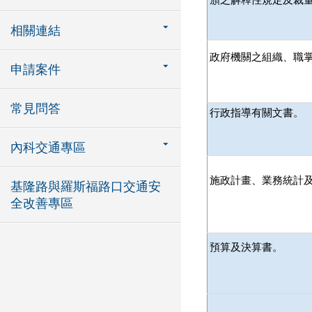
相關連結
政府機關之組織、職
申請案件
常見問答
行政指導有關文書。
內科交通專區
施政計畫、業務統計
基隆路與羅斯福路口交通安
全改善專區
預算及決算書。