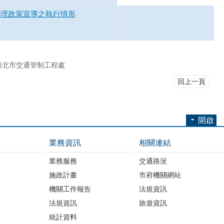
辦理政策宣導之執行情形
臺北市交通管制工程處
回上一頁
開啟
業務資訊
相關連結
業務服務
交通路況
施政計畫
市府機關網站
機關工作報告
法規資訊
法規資訊
旅遊資訊
統計資料