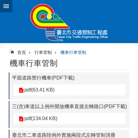
跳到主要內容區塊
:::
:::
首頁
行車管制
機車行車管制
機車行車管制
平面道路禁行機車(PDF下載)
pdf(63.41 KB)
三(含)車道以上例外開放機車直接左轉路口(PDF下載)
pdf(134.04 KB)
臺北市二車道路段例外實施兩段式左轉管制清冊