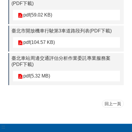
(PDF下載)
pdf(59.02 KB)
臺北市開放機車行駛第3車道路段列表(PDF下載)
pdf(104.57 KB)
臺北車站周邊交通評估分析作業委託專業服務案
(PDF下載)
pdf(5.32 MB)
回上一頁
:::