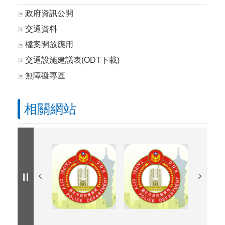
政府資訊公開
交通資料
檔案開放應用
交通設施建議表(ODT下載)
無障礙專區
相關網站