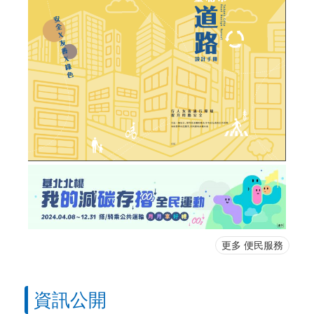
更多 便民服務
資訊公開