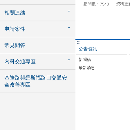
點閱數：
資料更新：
7549
相關連結
申請案件
:::
常見問答
公告資訊
新聞稿
內科交通專區
最新消息
基隆路與羅斯福路口交通安
全改善專區