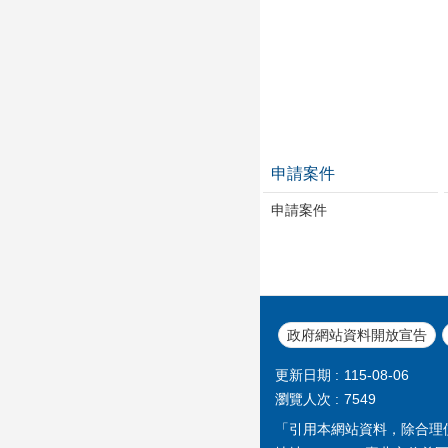
申請案件
申請案件
政府網站資料開放宣告
更新日期
115-08-06
瀏覽人次
7549
「引用本網站資料，除合理