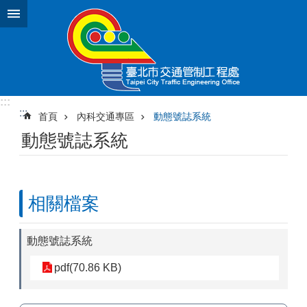
跳到主要內容區塊
:::
:::
首頁
內科交通專區
動態號誌系統
動態號誌系統
相關檔案
動態號誌系統
pdf(70.86 KB)