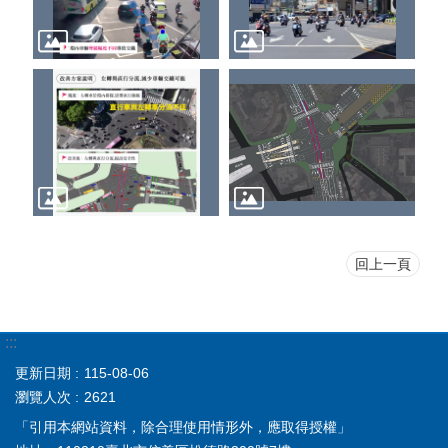
回上一頁
:::
更新日期
115-08-06
瀏覽人次
2621
「引用本網站資料，除合理使用情形外，應取得授權」