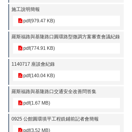
施工說明簡報
pdf(979.47 KB)
羅斯福路與基隆路口圓環路型微調方案審查會議紀錄
pdf(774.91 KB)
1140717 座談會紀錄
pdf(140.04 KB)
羅斯福路與基隆路口交通安全改善問答集
pdf(1.67 MB)
0925 公館圓環填平工程銑鋪前記者會簡報
pdf(3.52 MB)