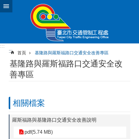
跳到主要內容區塊
:::
:::
首頁
基隆路與羅斯福路口交通安全改善專區
基隆路與羅斯福路口交通安全改
善專區
相關檔案
羅斯福路與基隆路口交通安全改善說明
pdf(5.74 MB)