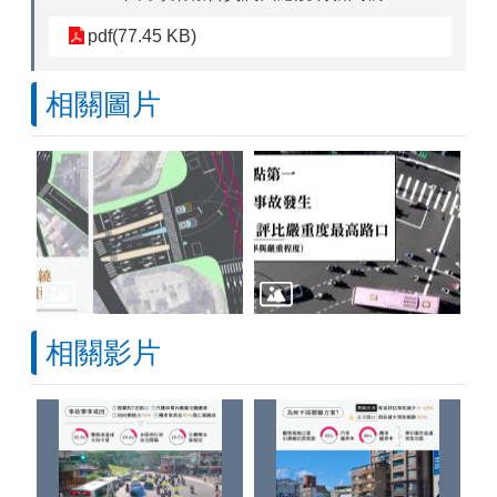
pdf(77.45 KB)
相關圖片
相關影片