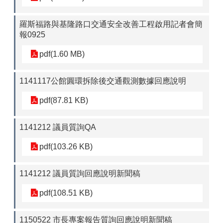
羅斯福路與基隆路口交通安全改善工程啟用記者會簡
報0925
pdf(1.60 MB)
1141117公館圓環拆除後交通觀測數據回應說明
pdf(87.81 KB)
1141212 議員質詢QA
pdf(103.26 KB)
1141212 議員質詢回應說明新聞稿
pdf(108.51 KB)
1150522 市長專案報告質詢回應說明新聞稿