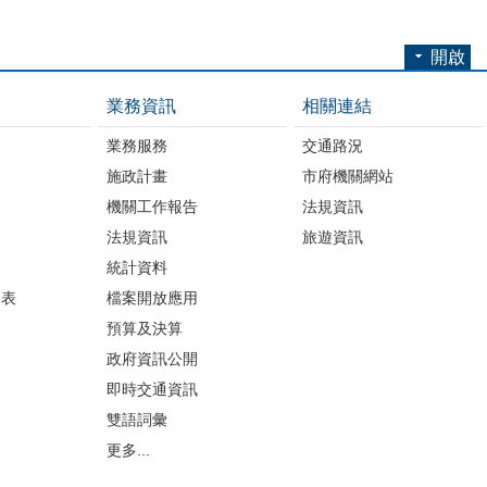
開啟
業務資訊
相關連結
業務服務
交通路況
施政計畫
市府機關網站
機關工作報告
法規資訊
法規資訊
旅遊資訊
統計資料
細表
檔案開放應用
預算及決算
政府資訊公開
即時交通資訊
雙語詞彙
更多...