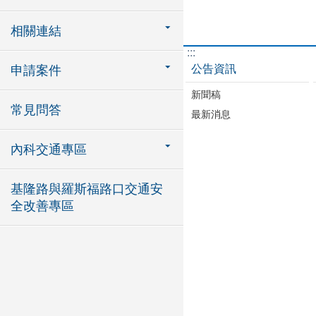
相關連結
:::
公告資訊
申請案件
新聞稿
常見問答
最新消息
內科交通專區
基隆路與羅斯福路口交通安
全改善專區