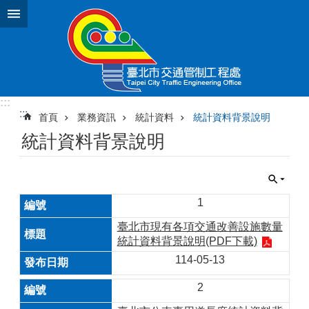
跳到主要內容區塊
:::
:::
首頁
業務資訊
統計資料
統計資料背景說明
統計資料背景說明
1
臺北市現有各項交通改善設施數量
統計資料背景說明(PDF下載)
114-05-13
2