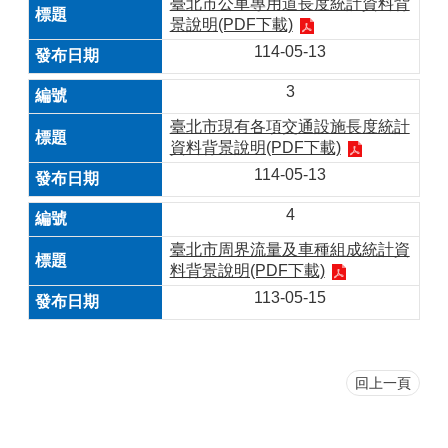
臺北市公車專用道長度統計資料背
景說明(PDF下載)
114-05-13
3
臺北市現有各項交通設施長度統計
資料背景說明(PDF下載)
114-05-13
4
臺北市周界流量及車種組成統計資
料背景說明(PDF下載)
113-05-15
回上一頁