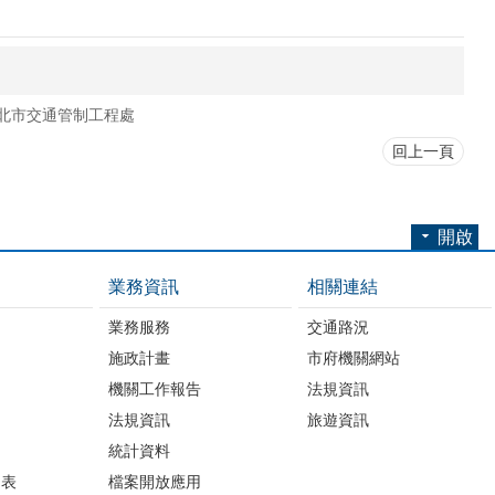
北市交通管制工程處
回上一頁
開啟
業務資訊
相關連結
業務服務
交通路況
施政計畫
市府機關網站
機關工作報告
法規資訊
法規資訊
旅遊資訊
統計資料
細表
檔案開放應用