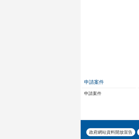
申請案件
申請案件
政府網站資料開放宣告