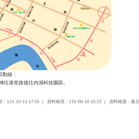
區動線：
轉往港墘路後往內湖科技園區。
111-10-13 17:01
資料檢視：115-06-10 15:22
資料維護：臺