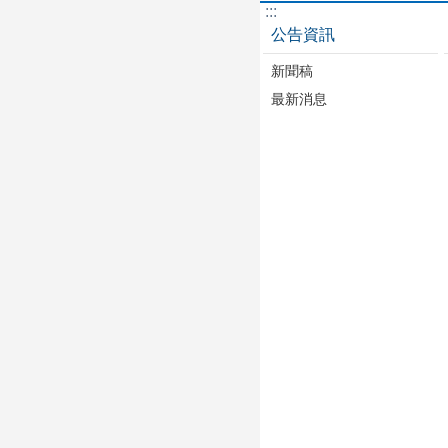
:::
公告資訊
新聞稿
最新消息