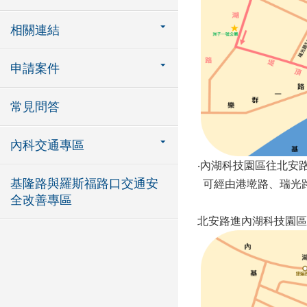
相關連結
申請案件
常見問答
內科交通專區
‧內湖科技園區往北安
基隆路與羅斯福路口交通安
可經由港墘路、瑞光路
全改善專區
北安路進內湖科技園區