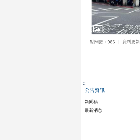
點閱數：
資料更新：1
986
:::
公告資訊
新聞稿
最新消息