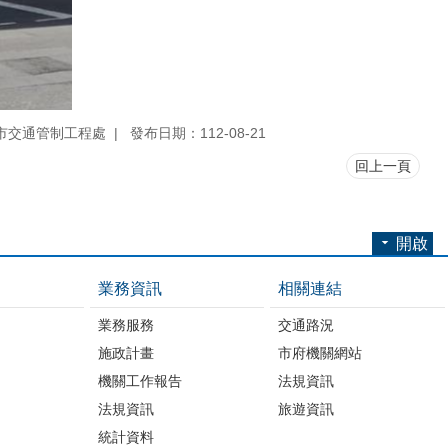
市交通管制工程處
發布日期：112-08-21
回上一頁
開啟
業務資訊
相關連結
業務服務
交通路況
施政計畫
市府機關網站
機關工作報告
法規資訊
法規資訊
旅遊資訊
統計資料