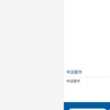
申請案件
申請案件