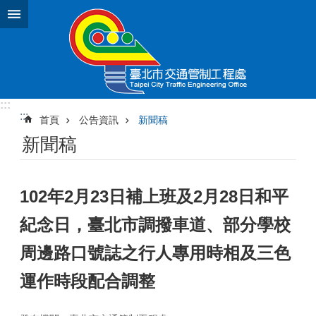
跳到主要內容區塊
:::
:::
首頁
公告資訊
新聞稿
新聞稿
102年2月23日補上班及2月28日和平
紀念日，臺北市調撥車道、部分學校
周邊路口號誌之行人專用時相及三色
運作時段配合調整