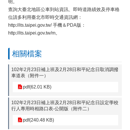
明。
查詢大臺北地區公車到站資訊、即時道路績效及停車格
位請多利用臺北市即時交通資訊網：
http://its.taipei.gov.tw/ 手機＆PDA版：
http://its.taipei.gov.tw/m。
相關檔案
102年2月23日補上班及2月28日和平紀念日取消調撥
車道表（附件一）
pdf(62.01 KB)
102年2月23日補上班及2月28日和平紀念日設定學校
行人專用時相路口表-公開版（附件二）
pdf(240.48 KB)