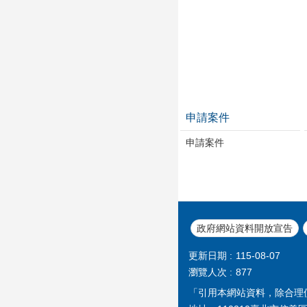
申請案件
申請案件
政府網站資料開放宣告
更新日期
115-08-07
瀏覽人次
877
「引用本網站資料，除合理