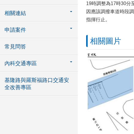
19時調整為17時3
因應該調撥車道時段調
相關連結
指揮行止。
申請案件
相關圖片
常見問答
內科交通專區
基隆路與羅斯福路口交通安
全改善專區