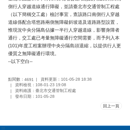
側行人穿越道線通行障礙，並請臺北市交通管制工程處
（以下簡稱交工處）檢討事宜，查該路口南側行人穿越
道線係配合塔悠路兩側無障礙斜坡道及道路路型設置，
惟現況中央分隔島佔據一半行人穿越道線，影響身障者
通行，交工處已考量無障礙通行空間需要，而予列入本
(101)年度工程案辦理中央分隔島頭退縮，以提供行人更
優質之無障礙通行環境。
--以下空白--
點閱數：
資料更新：101-05-28 18:38
4691
資料檢視：108-01-23 19:08
資料維護：臺北市交通管制工程處
發布日期：101-05-28
回上一頁
:::