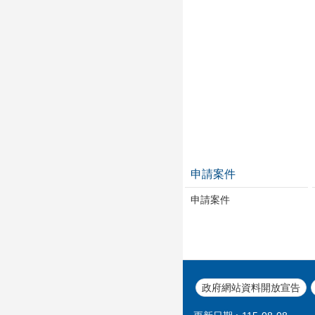
申請案件
申請案件
政府網站資料開放宣告