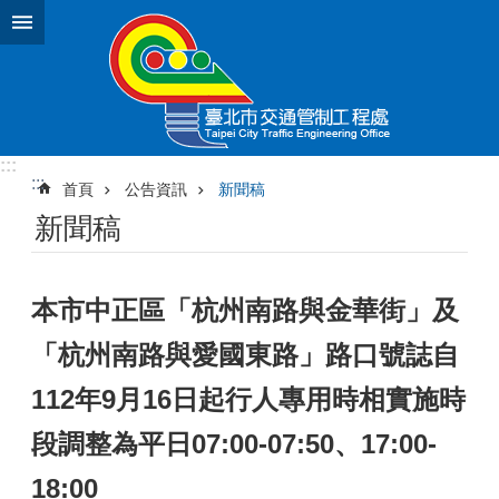
跳到主要內容區塊
:::
:::
首頁
公告資訊
新聞稿
新聞稿
本市中正區「杭州南路與金華街」及
「杭州南路與愛國東路」路口號誌自
112年9月16日起行人專用時相實施時
段調整為平日07:00-07:50、17:00-
18:00