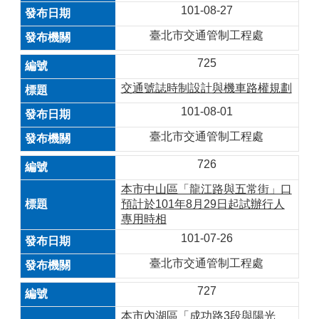
101-08-27
臺北市交通管制工程處
725
交通號誌時制設計與機車路權規劃
101-08-01
臺北市交通管制工程處
726
本市中山區「龍江路與五常街」口
預計於101年8月29日起試辦行人
專用時相
101-07-26
臺北市交通管制工程處
727
本市內湖區「成功路3段與陽光