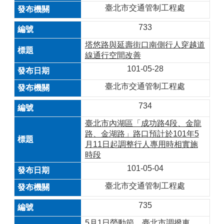
臺北市交通管制工程處
733
塔悠路與延壽街口南側行人穿越道
線通行空間改善
101-05-28
臺北市交通管制工程處
734
臺北市內湖區「成功路4段、金龍
路、金湖路」路口預計於101年5
月11日起調整行人專用時相實施
時段
101-05-04
臺北市交通管制工程處
735
5月1日勞動節，臺北市調撥車