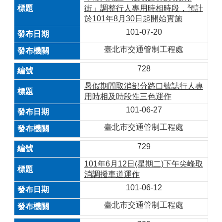
街」調整行人專用時相時段，預計
於101年8月30日起開始實施
101-07-20
臺北市交通管制工程處
728
暑假期間取消部分路口號誌行人專
用時相及時段性三色運作
101-06-27
臺北市交通管制工程處
729
101年6月12日(星期二)下午尖峰取
消調撥車道運作
101-06-12
臺北市交通管制工程處