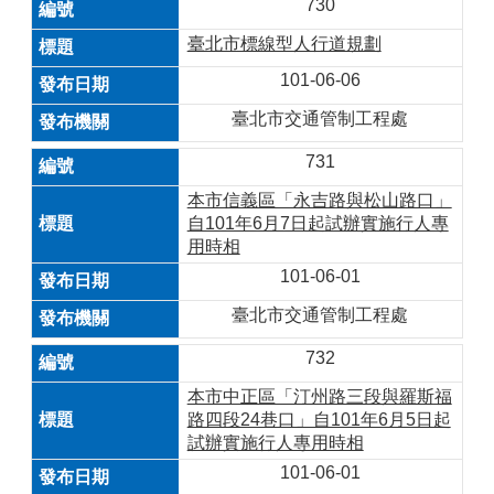
730
臺北市標線型人行道規劃
101-06-06
臺北市交通管制工程處
731
本市信義區「永吉路與松山路口」
自101年6月7日起試辦實施行人專
用時相
101-06-01
臺北市交通管制工程處
732
本市中正區「汀州路三段與羅斯福
路四段24巷口」自101年6月5日起
試辦實施行人專用時相
101-06-01