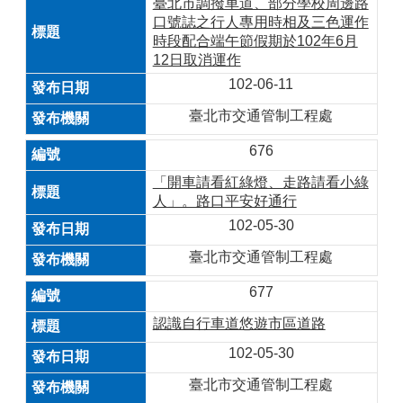
臺北市調撥車道、部分學校周邊路
口號誌之行人專用時相及三色運作
時段配合端午節假期於102年6月
12日取消運作
102-06-11
臺北市交通管制工程處
676
「開車請看紅綠燈、走路請看小綠
人」。路口平安好通行
102-05-30
臺北市交通管制工程處
677
認識自行車道悠遊市區道路
102-05-30
臺北市交通管制工程處