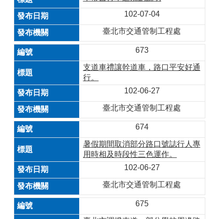
102-07-04
臺北市交通管制工程處
673
支道車禮讓幹道車，路口平安好通
行。
102-06-27
臺北市交通管制工程處
674
暑假期間取消部分路口號誌行人專
用時相及時段性三色運作。
102-06-27
臺北市交通管制工程處
675